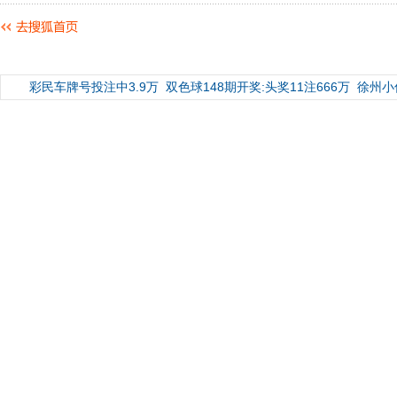
彩民车牌号投注中3.9万
双色球148期开奖:头奖11注666万
徐州小