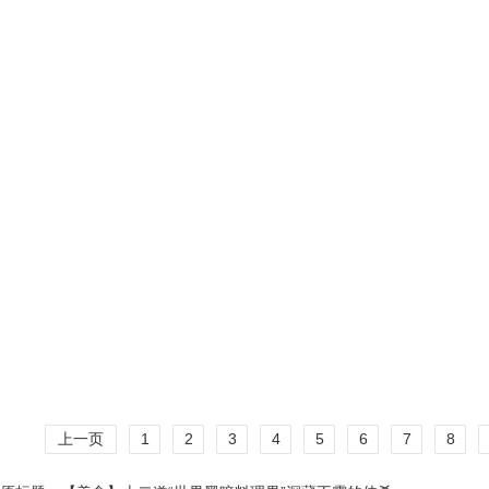
上一页
1
2
3
4
5
6
7
8