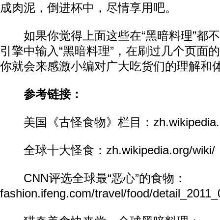
成肉泥，倒进杯中，尽情享用吧。
如果你觉得上面这些在“黑暗料理”都不
引擎中输入“黑暗料理”，在刷过几个页面
你就会来感激小编对广大吃货们的理解和
参考链接：
美国《古怪食物》栏目：zh.wikipedia.org
全球十大怪食：zh.wikipedia.org/wiki/
CNN评选全球最“恶心”的食物：
fashion.ifeng.com/travel/food/detail_201