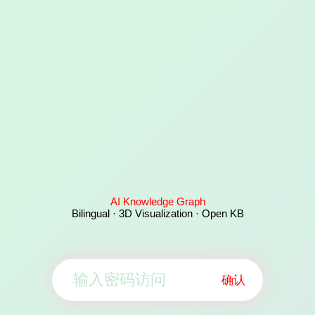
AI Knowledge Graph
Bilingual · 3D Visualization · Open KB
确认