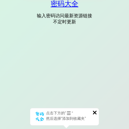
密码大全
输入密码访问最新资源链接
不定时更新
点击下方的“
”
然后选择“添加到收藏夹”