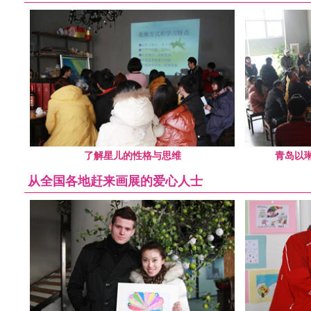
了解星儿的性格与思维
青岛以
从全国各地赶来画展的爱心人士