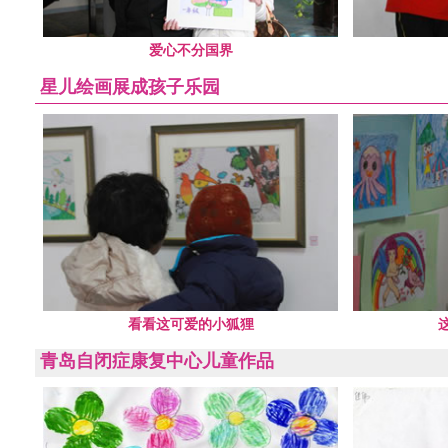
爱心不分国界
星儿绘画展成孩子乐园
看看这可爱的小狐狸
青岛自闭症康复中心儿童作品