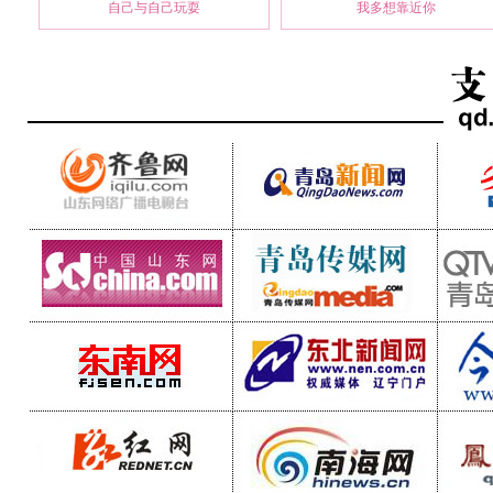
自己与自己玩耍
我多想靠近你