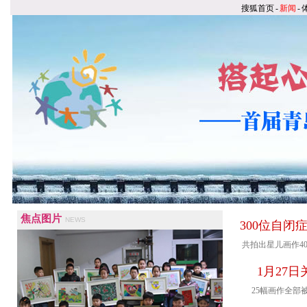
搜狐首页
-
新闻
-
焦点图片
NEWS
300位自闭
共拍出星儿画作4
1月27
25幅画作全部被