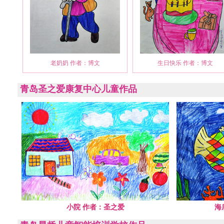
老奶奶 作者：博文
生日快乐 作者：博文
青岛圣之爱康复中心儿童作品
小院 作者：圣之爱
海