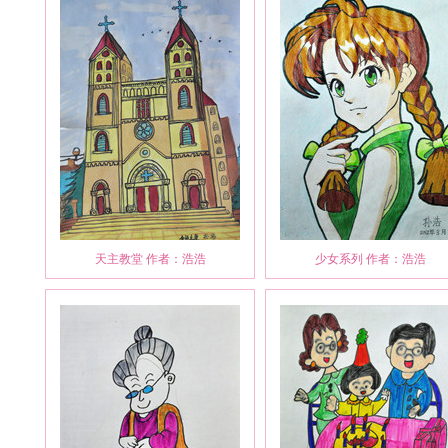
天主教堂 作者：浩浩
少女系列 作者：浩浩