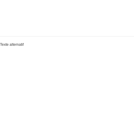
Texte alternatif