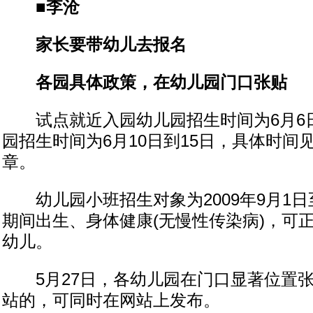
■李沧
家长要带幼儿去报名
各园具体政策，在幼儿园门口张贴
试点就近入园幼儿园招生时间为6月6日
园招生时间为6月10日到15日，具体时间
章。
幼儿园小班招生对象为2009年9月1日至2
期间出生、身体健康(无慢性传染病)，可
幼儿。
5月27日，各幼儿园在门口显著位置张
站的，可同时在网站上发布。