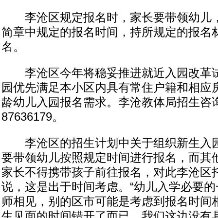
李沧区规定报名时，家长要带领幼儿，
简章中规定的报名时间，持所规定的报名
名。
李沧区今年将稳妥推进就近入园改革试
园优先满足本小区内具有常住户籍和相应
龄幼儿入园报名需求。李沧教体局招生咨
87636179。
李沧区的招生计划中关于组织新生入园
要带领幼儿按照规定时间进行报名，而其
家长不得携带孩子前往报名，对此李沧区
说，这是出于时间考虑。“幼儿入学必要的
师相见，别的区市可能是考虑到报名时间
生见面的时间错开了而已，我们这边没有