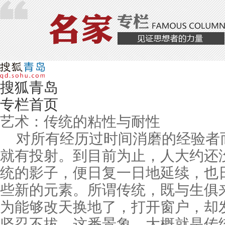
搜狐青岛
专栏首页
艺术：传统的粘性与耐性
对所有经历过时间消磨的经验者
就有投射。到目前为止，人大约还
统的影子，便日复一日地延续，也
些新的元素。所谓传统，既与生俱
为能够改天换地了，打开窗户，却
坚忍不拔。这番景象，大概就是传