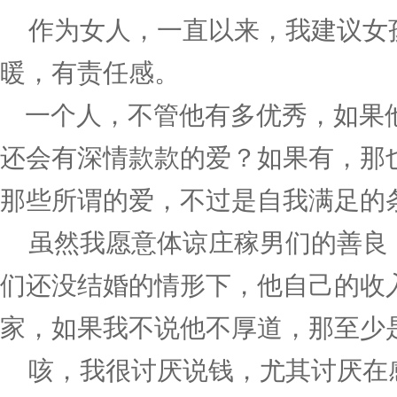
作为女人，一直以来，我建议女
暖，有责任感。
一个人，不管他有多优秀，如果
还会有深情款款的爱？如果有，那
那些所谓的爱，不过是自我满足的
虽然我愿意体谅庄稼男们的善良
们还没结婚的情形下，他自己的收
家，如果我不说他不厚道，那至少
咳，我很讨厌说钱，尤其讨厌在