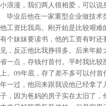
小浪漫，我们两人很相爱，可以说
毕业后他在一家重型企业做技术
他工资比我高。刚开始是比较艰难
有个妹妹要读书，他的工资有时还
见，反正他比我挣得多。后来年龄
省一点，存钱付首付。平时我比较
上。09年底，存了差不多可以付
年一过，他回来跟我说他已经拿了
子，因为爸妈的房子实在太旧了，