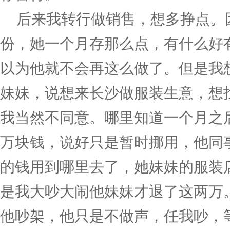
后来我转行做销售，想多挣点。因
份，她一个月存那么点，有什么好
以为他就不会再这么做了。但是我想
妹妹，说想来长沙做服装生意，想
我当然不同意。哪里知道一个月之
万块钱，说好只是暂时挪用，他同
的钱用到哪里去了，她妹妹的服装
是我大吵大闹他妹妹才退了这两万
他吵架，他只是不做声，任我吵，