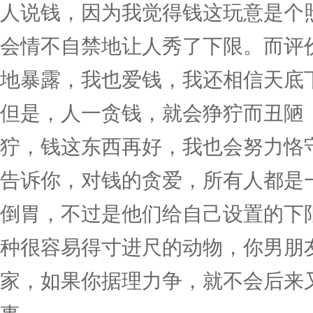
人说钱，因为我觉得钱这玩意是个
会情不自禁地让人秀了下限。而评
地暴露，我也爱钱，我还相信天底
但是，人一贪钱，就会狰狞而丑陋
狞，钱这东西再好，我也会努力恪
告诉你，对钱的贪爱，所有人都是
倒胃，不过是他们给自己设置的下
种很容易得寸进尺的动物，你男朋
家，如果你据理力争，就不会后来