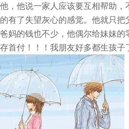
他，他说一家人应该要互相帮助，
的有了失望灰心的感觉。他就只把
爸妈的钱也不少，他偶尔给妹妹的
存首付！！！我朋友好多都生孩子