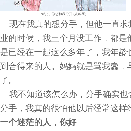
你说，你想和我分开 (资料图)
现在我真的想分手，但他一直求
业的时候，我三个月没工作，都是
是已经在一起这么多年了，我年龄
到合得来的人。妈妈就是骂我蠢，
了。
我不知道该怎么办，分手确实也
分手，我真的很怕他以后经常这样
一个迷茫的人，你好