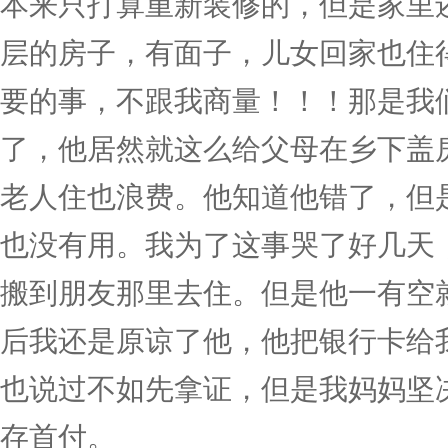
本来只打算重新装修的，但是家里
层的房子，有面子，儿女回家也住
要的事，不跟我商量！！！那是我
了，他居然就这么给父母在乡下盖
老人住也浪费。他知道他错了，但
也没有用。我为了这事哭了好几天
搬到朋友那里去住。但是他一有空
后我还是原谅了他，他把银行卡给
也说过不如先拿证，但是我妈妈坚
存首付。