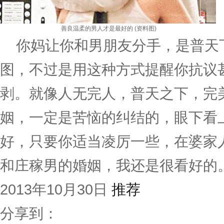
善良温柔的男人才是最好的 (资料图)
你妈让你和男朋友分手，是普天
图，不过是用这种方式提醒你抗议
剥。就像人无完人，普天之下，完
姻，一定是苦恼的纠结的，眼下看
好，只要你适当凌厉一些，在婆家
和庄稼男的婚姻，我还是很看好的
2013年10月30日
推荐
分享到：