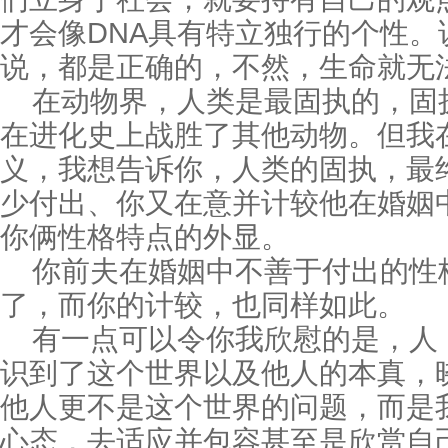
才会像DNA具有特立独行的个性
说，都是正确的，不然，生命就无
在动物界，人类是最固执的，固
在进化史上战胜了其他动物。但我
义，我想告诉你，人类的固执，最
少付出、你又在意并计较他在婚姻
你俩性格特点的外显。
你前夫在婚姻中不善于付出的性
了，而你的计较，也同样如此。
有一点可以令你我欣慰的是，人
识到了这个世界以及他人的本真，
他人更不是这个世界的问题，而是
心态，去适应并包容甚至是欣赏自