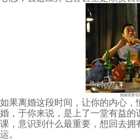
婚姻需要包容
如果离婚这段时间，让你的内心，
婚，于你来说，是上了一堂有益的
课，意识到什么最重要，想回去拥
运。