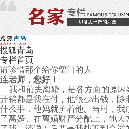
搜狐青岛
专栏首页
请珍惜那个给你留门的人
连老师，您好！
我和前夫离婚，是各方面的原因
开销都是我在付，他很少出钱，除
什么事，他妈就护着他。当时，我
了离婚。在离婚财产分配上，他大
了我，还说以后要是我找不到合适