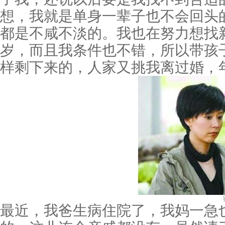
想，我就是单身一辈子也不会回头
都是不咸不淡的。我也在努力想找
岁，而且我条件也不错，所以带孩
样剩下来的，人家又挑我离过婚，
最近，我爸生病住院了，我妈一急