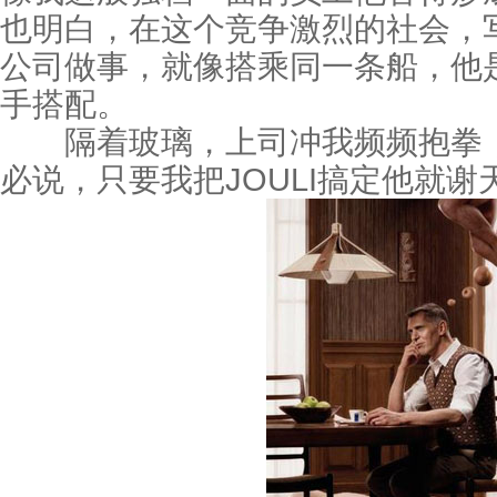
也明白，在这个竞争激烈的社会，
公司做事，就像搭乘同一条船，他
手搭配。
隔着玻璃，上司冲我频频抱拳，
必说，只要我把JOULI搞定他就谢