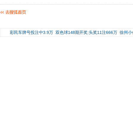
彩民车牌号投注中3.9万
双色球148期开奖:头奖11注666万
徐州小