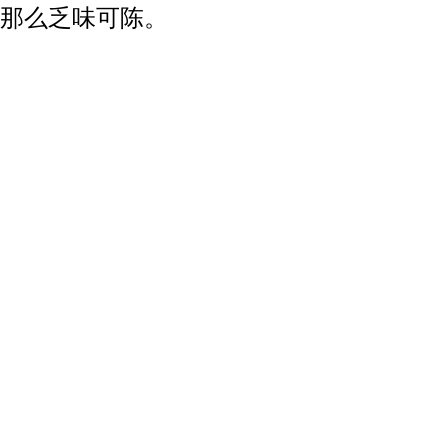
那么乏味可陈。