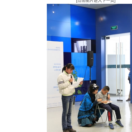
[点击图片进入下一页]