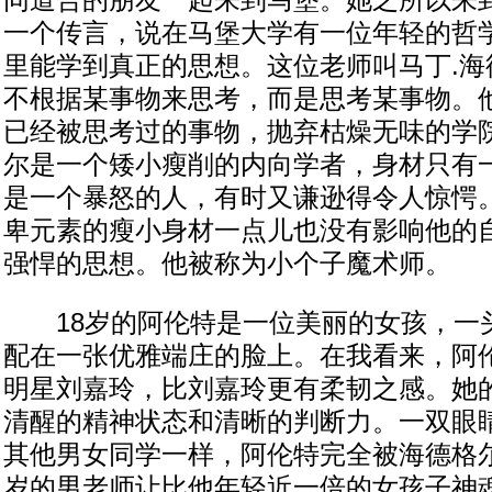
同道合的朋友一起来到马堡。她之所以来
一个传言，说在马堡大学有一位年轻的哲
里能学到真正的思想。这位老师叫马丁.海
不根据某事物来思考，而是思考某事物。
已经被思考过的事物，抛弃枯燥无味的学
尔是一个矮小瘦削的内向学者，身材只有
是一个暴怒的人，有时又谦逊得令人惊愕
卑元素的瘦小身材一点儿也没有影响他的
强悍的思想。他被称为小个子魔术师。
18岁的阿伦特是一位美丽的女孩，一
配在一张优雅端庄的脸上。在我看来，阿
明星刘嘉玲，比刘嘉玲更有柔韧之感。她
清醒的精神状态和清晰的判断力。一双眼
其他男女同学一样，阿伦特完全被海德格尔
岁的男老师让比他年轻近一倍的女孩子神