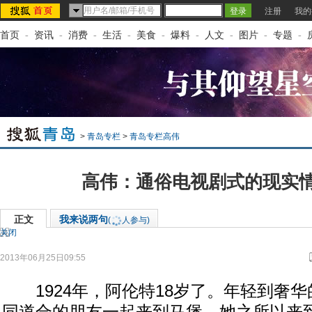
注册
我的
首页
-
资讯
-
消费
-
生活
-
美食
-
爆料
-
人文
-
图片
-
专题
-
>
青岛专栏
>
青岛专栏高伟
高伟：通俗电视剧式的现实
正文
我来说两句
(
人参与)
关闭
2013年06月25日09:55
来源：
搜狐青岛
作者：高伟
1924年，阿伦特18岁了。年轻到奢华