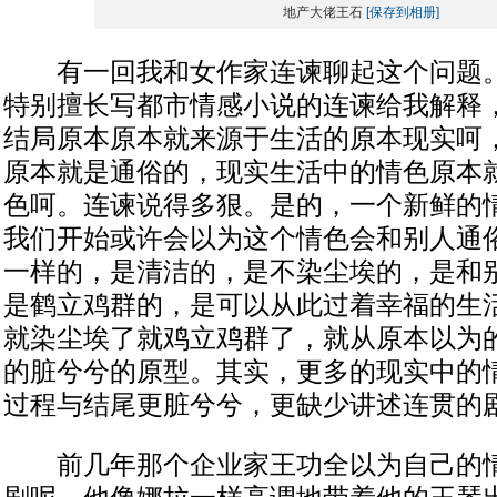
地产大佬王石
[保存到相册]
有一回我和女作家连谏聊起这个问题。
特别擅长写都市情感小说的连谏给我解释
结局原本原本就来源于生活的原本现实呵
原本就是通俗的，现实生活中的情色原本
色呵。连谏说得多狠。是的，一个新鲜的
我们开始或许会以为这个情色会和别人通
一样的，是清洁的，是不染尘埃的，是和
是鹤立鸡群的，是可以从此过着幸福的生
就染尘埃了就鸡立鸡群了，就从原本以为
的脏兮兮的原型。其实，更多的现实中的
过程与结尾更脏兮兮，更缺少讲述连贯的
前几年那个企业家王功全以为自己的情