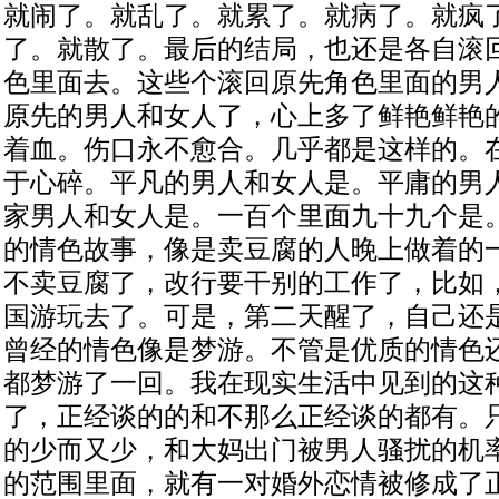
就闹了。就乱了。就累了。就病了。就疯
了。就散了。最后的结局，也还是各自滚
色里面去。这些个滚回原先角色里面的男
原先的男人和女人了，心上多了鲜艳鲜艳
着血。伤口永不愈合。几乎都是这样的。
于心碎。平凡的男人和女人是。平庸的男
家男人和女人是。一百个里面九十九个是
的情色故事，像是卖豆腐的人晚上做着的
不卖豆腐了，改行要干别的工作了，比如
国游玩去了。可是，第二天醒了，自己还
曾经的情色像是梦游。不管是优质的情色
都梦游了一回。我在现实生活中见到的这
了，正经谈的的和不那么正经谈的都有。
的少而又少，和大妈出门被男人骚扰的机
的范围里面，就有一对婚外恋情被修成了