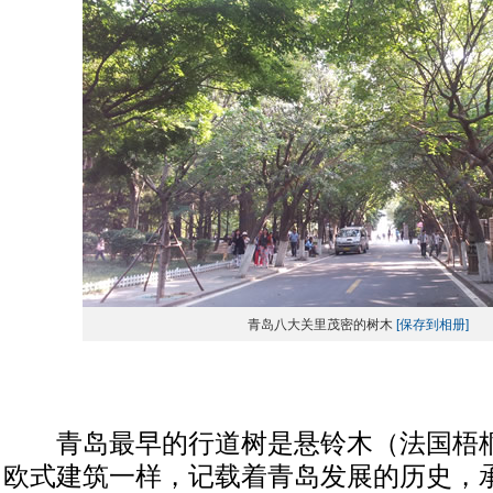
青岛八大关里茂密的树木
[保存到相册]
青岛最早的行道树是悬铃木（法国梧桐
欧式建筑一样，记载着青岛发展的历史，