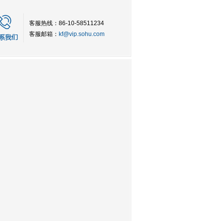
客服热线：86-10-58511234
客服邮箱：
kf@vip.sohu.com