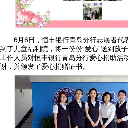
6月6日，恒丰银行青岛分行志愿者代
到了儿童福利院，将一份份“爱心”送到孩
工作人员对恒丰银行青岛分行爱心捐助活
谢，并颁发了爱心捐赠证书。