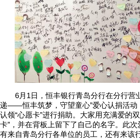
6月1日，恒丰银行青岛分行在分行营业
递——恒丰筑梦，守望童心”爱心认捐活动
认领“心愿卡”进行捐助。大家用充满爱的双
卡”，并在背板上留下了自己的名字。此次
有来自青岛分行各单位的员工，还有来该