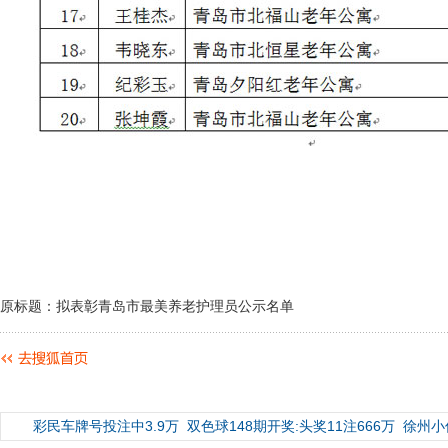
原标题：拟表彰青岛市最美养老护理员公示名单
彩民车牌号投注中3.9万
双色球148期开奖:头奖11注666万
徐州小