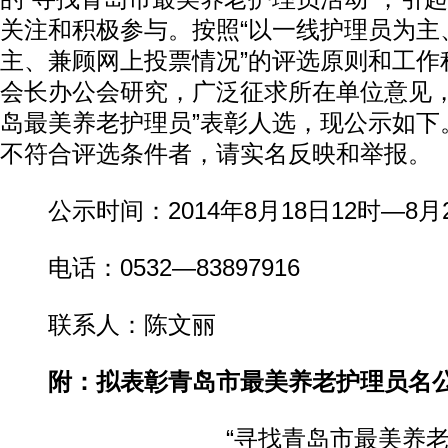
关注和积极参与。按照“以一线护理员为主
主、兼顾网上投票情况”的评选原则和工作
会长办公会研究，广泛征求所在单位意见，
岛最美养老护理员”表彰人选，现公示如下
不符合评选条件者，请实名反映和举报。
公示时间：2014年8月18日12时—8月2
电话：0532—83897916
联系人：陈文丽
附：拟表彰青岛市最美养老护理员名
“寻找青岛市最美养老