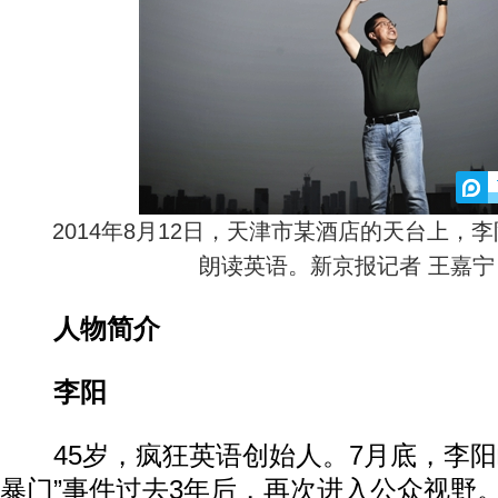
2014年8月12日，天津市某酒店的天台上，
朗读英语。新京报记者 王嘉宁
人物简介
李阳
45岁，疯狂英语创始人。7月底，李阳
暴门”事件过去3年后，再次进入公众视野