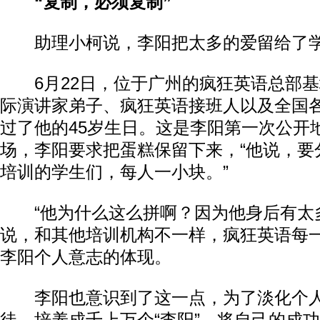
“复制，必须复制”
助理小柯说，李阳把太多的爱留给了
6月22日，位于广州的疯狂英语总部基
际演讲家弟子、疯狂英语接班人以及全国
过了他的45岁生日。这是李阳第一次公开
场，李阳要求把蛋糕保留下来，“他说，要
培训的学生们，每人一小块。”
“他为什么这么拼啊？因为他身后有太多
说，和其他培训机构不一样，疯狂英语每
李阳个人意志的体现。
李阳也意识到了这一点，为了淡化个人