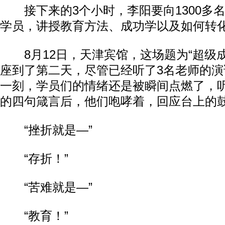
接下来的3个小时，李阳要向1300多
学员，讲授教育方法、成功学以及如何转
8月12日，天津宾馆，这场题为“超级成
座到了第二天，尽管已经听了3名老师的
一刻，学员们的情绪还是被瞬间点燃了，
的四句箴言后，他们咆哮着，回应台上的
“挫折就是—”
“存折！”
“苦难就是—”
“教育！”