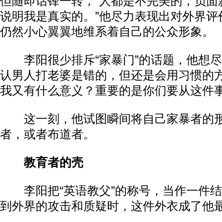
但随即话锋一转，“人都是不完美的，负面
说明我是真实的。”他尽力表现出对外界评
仍然小心翼翼地维系着自己的公众形象。
李阳很少排斥“家暴门”的话题，他想尽
认男人打老婆是错的，但还是会用习惯的方
我又有什么意义？重要的是你们要从这件事
这一刻，他试图瞬间将自己家暴者的形
者，或者布道者。
教育者的壳
李阳把“英语教父”的称号，当作一件结
到外界的攻击和质疑时，这件外衣成了他