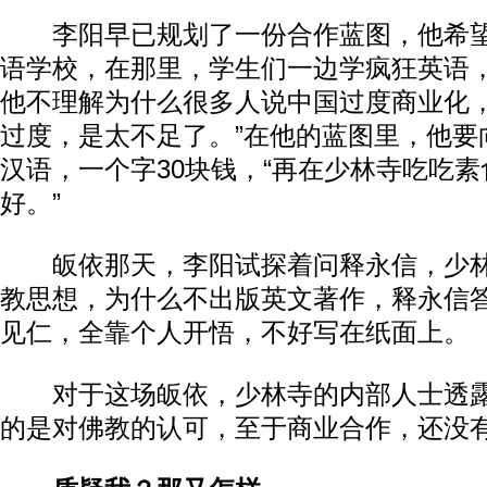
李阳早已规划了一份合作蓝图，他希望
语学校，在那里，学生们一边学疯狂英语
他不理解为什么很多人说中国过度商业化，
过度，是太不足了。”在他的蓝图里，他要
汉语，一个字30块钱，“再在少林寺吃吃
好。”
皈依那天，李阳试探着问释永信，少林
教思想，为什么不出版英文著作，释永信
见仁，全靠个人开悟，不好写在纸面上。
对于这场皈依，少林寺的内部人士透露
的是对佛教的认可，至于商业合作，还没