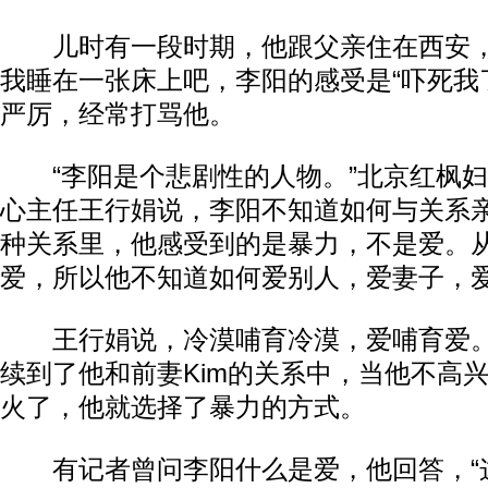
儿时有一段时期，他跟父亲住在西安，
我睡在一张床上吧，李阳的感受是“吓死我
严厉，经常打骂他。
“李阳是个悲剧性的人物。”北京红枫妇
心主任王行娟说，李阳不知道如何与关系
种关系里，他感受到的是暴力，不是爱。
爱，所以他不知道如何爱别人，爱妻子，
王行娟说，冷漠哺育冷漠，爱哺育爱。
续到了他和前妻Kim的关系中，当他不高兴
火了，他就选择了暴力的方式。
有记者曾问李阳什么是爱，他回答，“