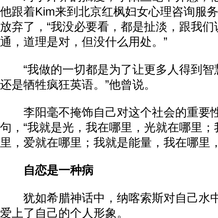
他跟着Kim来到北京红枫妇女心理咨询服
放弃了，“我没必要看，都是扯淡，跟我们
通，道理是对，但没什么用处。”
“我做的一切都是为了让更多人得到智
还是牺牲疯狂英语。”他曾说。
李阳毫不掩饰自己对这个社会的重要性
句，“我就是光，我在哪里，光就在哪里；
里，爱就在哪里；我就是能量，我在哪里，
自恋是一种病
犹如希腊神话中，纳喀索斯对自己水中
爱上了自己的个人形象。