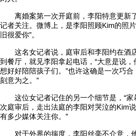
离婚案第一次开庭前，李阳特意更新了
记者关注。微博上，是李阳照顾Kim的照片
旧很爱你”。
这名女记者说，庭审后和李阳约在酒店
到餐厅，就见李阳拿起电话，“大意是说，
想好好陪陪孩子们。”也许这确是一次巧合
刻意为之。”
这位女记者记住的另一个细节是，“家暴
次庭审后，走出法庭的李阳对哭泣的Kim说
有多少媒体关注你。”
对于外界的揣度，李阳丝毫不介意，他