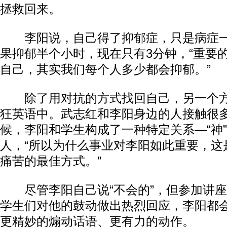
拯救回来。
李阳说，自己得了抑郁症，只是病症一
果抑郁半个小时，现在只有3分钟，“重要
自己，其实我们每个人多少都会抑郁。”
除了用对抗的方式找回自己，另一个方
狂英语中。武志红和李阳身边的人接触很
候，李阳和学生构成了一种特定关系—“神
人，“所以为什么事业对李阳如此重要，这
痛苦的最佳方式。”
尽管李阳自己说“不会的”，但参加讲座
学生们对他的鼓动做出热烈回应，李阳都
更精妙的煽动话语、更有力的动作。