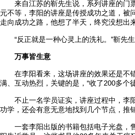
来自江苏的靳先生说，系列讲座的门票从1
元不等，李阳的讲座是传授成功之道，被
走向成功之路，他想了半天，终究没想出
“反正就是一种心灵上的洗礼。”靳先生
万事皆生意
在李阳看来，这场讲座的效果还是不错
满、互动热烈，关键的是，“收了200多个徒
不止一名学员证实，讲座过程中，李阳
功学，还会有意无意地找到几个节点，推
一套李阳出版的书籍包括电子光盘，售价