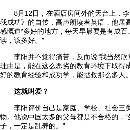
8月12日，在酒店房间外的天台上，李阳
我成功》的自传，高声朗读着英语，他居
感慨道“多好的地方，每天早晨要是有成百
读，该多好。”
李阳并不觉得痛苦，反而说“我当然欣赏
理由是，能在这么恶劣的教育环境下取得
好的教育经验和成功学，能拯救那么多人
这就叫爱？
李阳评价自己是家庭、学校、社会三类
物。他说中国太多的父母都是不合格的，“
子，一定是乱养的。”