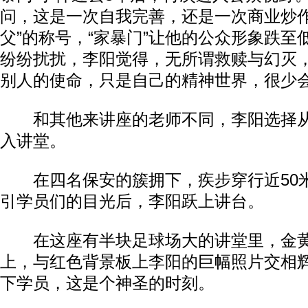
问，这是一次自我完善，还是一次商业炒作
父”的称号，“家暴门”让他的公众形象跌至
纷纷扰扰，李阳觉得，无所谓救赎与幻灭
别人的使命，只是自己的精神世界，很少
和其他来讲座的老师不同，李阳选择从
入讲堂。
在四名保安的簇拥下，疾步穿行近50
引学员们的目光后，李阳跃上讲台。
在这座有半块足球场大的讲堂里，金黄
上，与红色背景板上李阳的巨幅照片交相
下学员，这是个神圣的时刻。