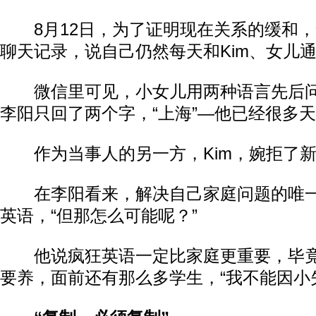
8月12日，为了证明现在关系的缓和，
聊天记录，说自己仍然每天和Kim、女儿
微信里可见，小女儿用两种语言先后问“
李阳只回了两个字，“上海”—他已经很多
作为当事人的另一方，Kim，婉拒了新
在李阳看来，解决自己家庭问题的唯一
英语，“但那怎么可能呢？”
他说疯狂英语一定比家庭更重要，毕竟
要养，面前还有那么多学生，“我不能因小