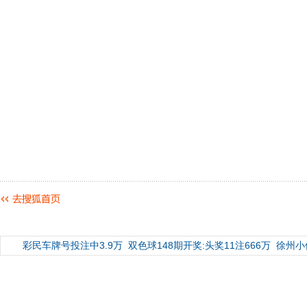
彩民车牌号投注中3.9万
双色球148期开奖:头奖11注666万
徐州小