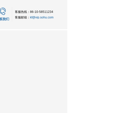
客服热线：86-10-58511234
客服邮箱：
kf@vip.sohu.com