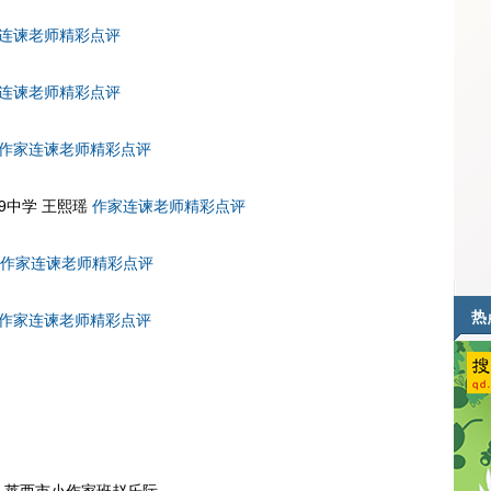
连谏老师精彩点评
连谏老师精彩点评
作家连谏老师精彩点评
9中学 王熙瑶
作家连谏老师精彩点评
作家连谏老师精彩点评
热
作家连谏老师精彩点评