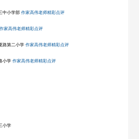
三中小学部
作家高伟老师精彩点评
作家高伟老师精彩点评
夏路第二小学
作家高伟老师精彩点评
路小学
作家高伟老师精彩点评
三小学