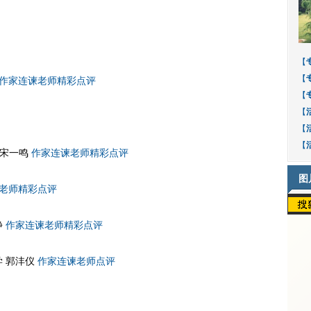
【
【
作家连谏老师精彩点评
【
【
【
【
 宋一鸣
作家连谏老师精彩点评
图
老师精彩点评
静
作家连谏老师精彩点评
 郭沣仪
作家连谏老师点评