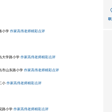
路小学
作家高伟老师精彩点评
岛大学路小学
作家高伟老师精彩点评
岛市山东路小学
作家高伟老师精彩点评
二小
作家高伟老师精彩点评
院路小学
作家高伟老师精彩点评