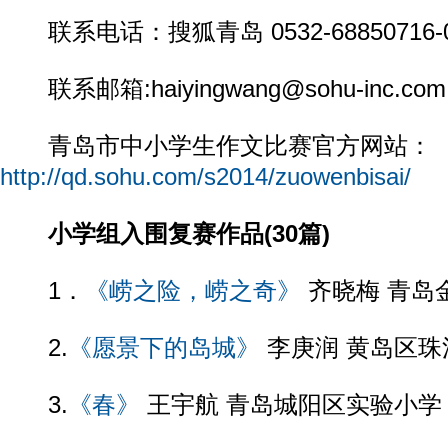
联系电话：搜狐青岛 0532-68850716-
联系邮箱:haiyingwang@sohu-inc.com
青岛市中小学生作文比赛官方网站：
http://qd.sohu.com/s2014/zuowenbisai/
小学组入围复赛作品(30篇)
1．
《崂之险，崂之奇》
齐晓梅 青岛
2.
《愿景下的岛城》
李庚润 黄岛区珠
3.
《春》
王宇航 青岛城阳区实验小学