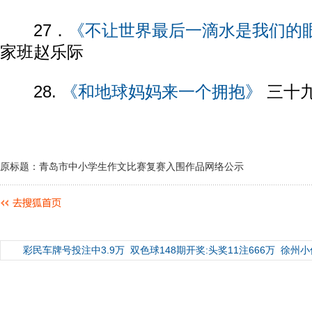
27．
《不让世界最后一滴水是我们的
家班赵乐际
28.
《和地球妈妈来一个拥抱》
三十九
原标题：青岛市中小学生作文比赛复赛入围作品网络公示
彩民车牌号投注中3.9万
双色球148期开奖:头奖11注666万
徐州小