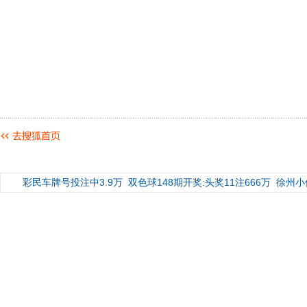
彩民车牌号投注中3.9万
双色球148期开奖:头奖11注666万
徐州小