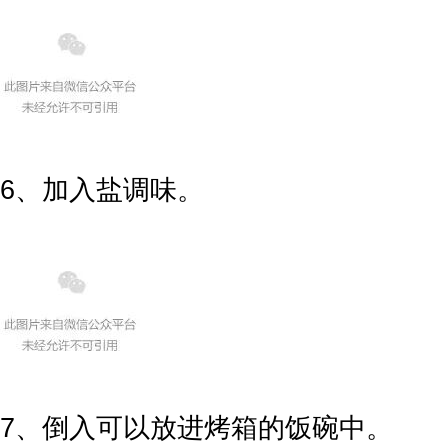
6、加入盐调味。
7、倒入可以放进烤箱的饭碗中。