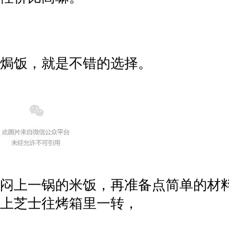
焗饭，就是不错的选择。
闷上一锅的米饭，再准备点简单的材
上芝士往烤箱里一转，