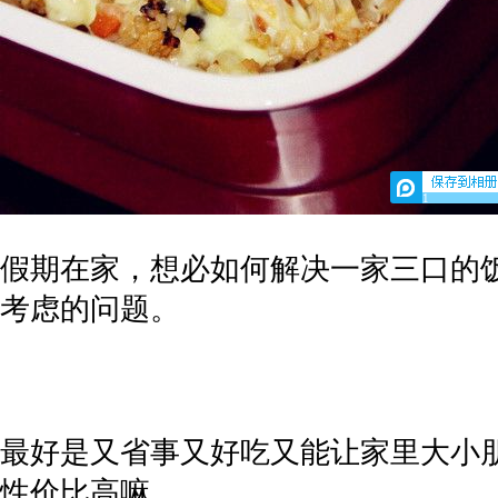
1
假期在家，想必如何解决一家三口的
考虑的问题。
最好是又省事又好吃又能让家里大小
性价比高嘛。