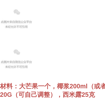
材料：大芒果一个，椰浆200ml（或
20G（可自己调整），西米露25克