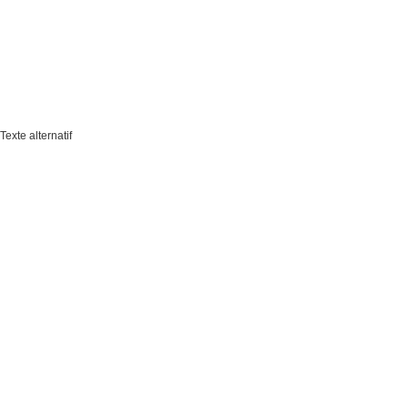
Texte alternatif