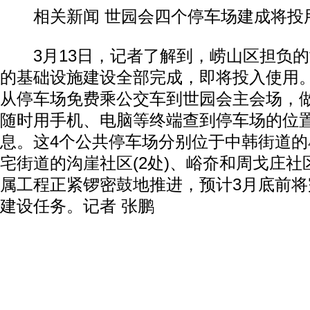
相关新闻 世园会四个停车场建成将投
3月13日，记者了解到，崂山区担负的
的基础设施建设全部完成，即将投入使用
从停车场免费乘公交车到世园会主会场，
随时用手机、电脑等终端查到停车场的位
息。这4个公共停车场分别位于中韩街道的牟
宅街道的沟崖社区(2处)、峪夼和周戈庄社区
属工程正紧锣密鼓地推进，预计3月底前
建设任务。记者 张鹏