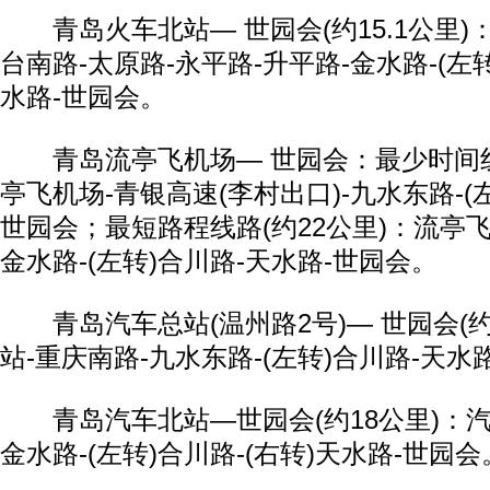
青岛火车北站— 世园会(约15.1公里)
台南路-太原路-永平路-升平路-金水路-(左转
水路-世园会。
青岛流亭飞机场— 世园会：最少时间线路
亭飞机场-青银高速(李村出口)-九水东路-(
世园会；最短路程线路(约22公里)：流亭飞
金水路-(左转)合川路-天水路-世园会。
青岛汽车总站(温州路2号)— 世园会(约
站-重庆南路-九水东路-(左转)合川路-天水
青岛汽车北站—世园会(约18公里)：汽
金水路-(左转)合川路-(右转)天水路-世园