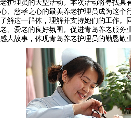
老护理员的大型活动。本次活动将寻找具
心、慈孝之心的最美养老护理员成为这个
了解这一群体，理解并支持她们的工作。
老、爱老的良好氛围。促进青岛养老服务
感人故事，体现青岛养老护理员的勤恳敬