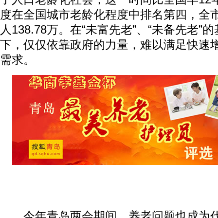
度在全国城市老龄化程度中排名第四，全市
人138.78万。在“未富先老”、“未备先老
下，仅仅依靠政府的力量，难以满足快速
需求。
今年青岛两会期间，养老问题也成为代