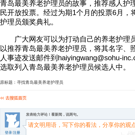
青岛最美养老护理员的故事，推荐感人护
民开放投票。经过为期1个月的投票6月，
护理员颁奖典礼。
广大网友可以为打动自己的养老护理员
以推荐青岛最美养老护理员，将其名字、照
人事迹发送邮件到haiyingwang@sohu-i
选取列入青岛最美养老护理员候选人中。
原标题：寻找青岛最美养老护理员
发表给力评论！看新闻，说两句。
登录
/
注册