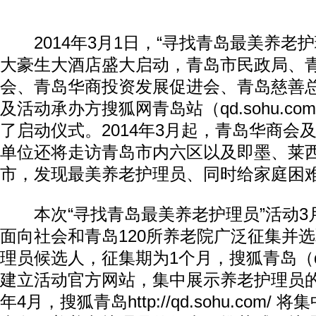
2014年3月1日，“寻找青岛最美养老护
大豪生大酒店盛大启动，青岛市民政局、
会、青岛华商投资发展促进会、青岛慈善总
及活动承办方搜狐网青岛站（qd.sohu.c
了启动仪式。2014年3月起，青岛华商会
单位还将走访青岛市内六区以及即墨、莱
市，发现最美养老护理员、同时给家庭困
本次“寻找青岛最美养老护理员”活动3
面向社会和青岛120所养老院广泛征集并
理员候选人，征集期为1个月，搜狐青岛（qd.
建立活动官方网站，集中展示养老护理员的
年4月，搜狐青岛http://qd.sohu.com