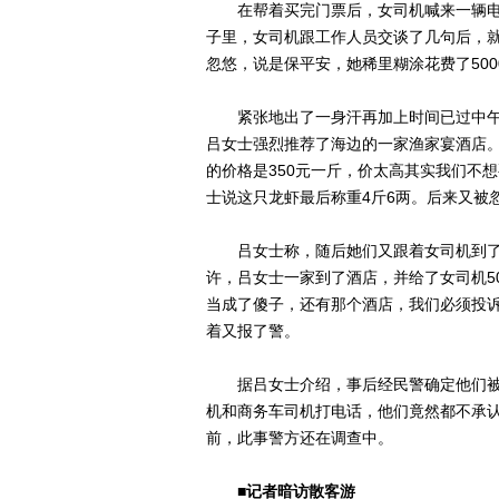
在帮着买完门票后，女司机喊来一辆电瓶
子里，女司机跟工作人员交谈了几句后，就
忽悠，说是保平安，她稀里糊涂花费了50
紧张地出了一身汗再加上时间已过中午，
吕女士强烈推荐了海边的一家渔家宴酒店。
的价格是350元一斤，价太高其实我们不
士说这只龙虾最后称重4斤6两。后来又被
吕女士称，随后她们又跟着女司机到了一
许，吕女士一家到了酒店，并给了女司机5
当成了傻子，还有那个酒店，我们必须投诉
着又报了警。
据吕女士介绍，事后经民警确定他们被拉
机和商务车司机打电话，他们竟然都不承认
前，此事警方还在调查中。
■记者暗访散客游