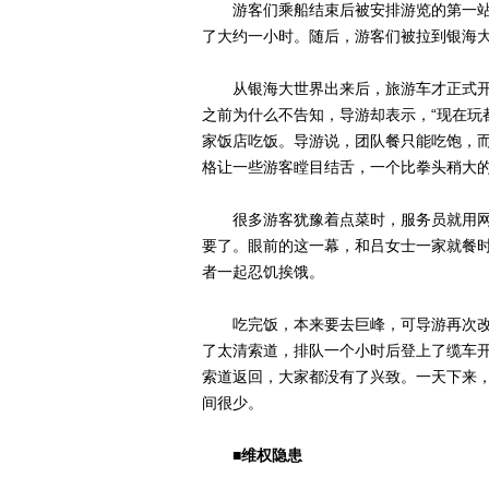
游客们乘船结束后被安排游览的第一站是
了大约一小时。随后，游客们被拉到银海大
从银海大世界出来后，旅游车才正式开
之前为什么不告知，导游却表示，“现在玩
家饭店吃饭。导游说，团队餐只能吃饱，
格让一些游客瞠目结舌，一个比拳头稍大
很多游客犹豫着点菜时，服务员就用网
要了。眼前的这一幕，和吕女士一家就餐
者一起忍饥挨饿。
吃完饭，本来要去巨峰，可导游再次改了
了太清索道，排队一个小时后登上了缆车
索道返回，大家都没有了兴致。一天下来，
间很少。
■维权隐患