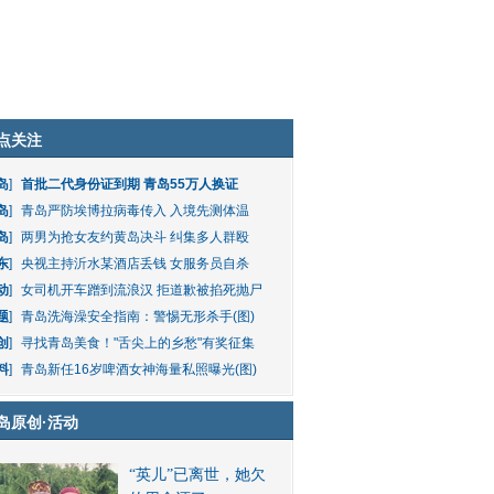
点关注
岛
]
首批二代身份证到期 青岛55万人换证
岛
]
青岛严防埃博拉病毒传入 入境先测体温
岛
]
两男为抢女友约黄岛决斗 纠集多人群殴
东
]
央视主持沂水某酒店丢钱 女服务员自杀
动
]
女司机开车蹭到流浪汉 拒道歉被掐死抛尸
题
]
青岛洗海澡安全指南：警惕无形杀手(图)
创
]
寻找青岛美食！"舌尖上的乡愁"有奖征集
料
]
青岛新任16岁啤酒女神海量私照曝光(图)
岛原创
·
活动
“英儿”已离世，她欠