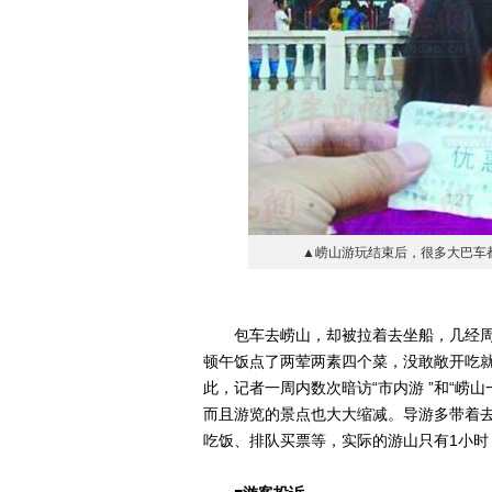
▲崂山游玩结束后，很多大巴车
包车去崂山，却被拉着去坐船，几经周折
顿午饭点了两荤两素四个菜，没敢敞开吃就
此，记者一周内数次暗访“市内游 ”和“崂
而且游览的景点也大大缩减。导游多带着去
吃饭、排队买票等，实际的游山只有1小时