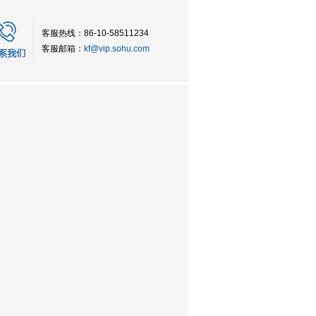
客服热线：86-10-58511234
客服邮箱：
kf@vip.sohu.com