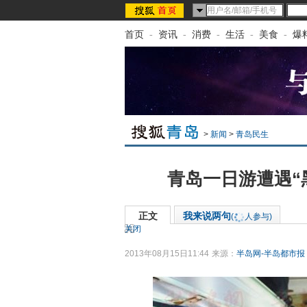
首页
-
资讯
-
消费
-
生活
-
美食
-
爆
>
新闻
>
青岛民生
青岛一日游遭遇“
正文
我来说两句
(
人参与)
关闭
2013年08月15日11:44
来源：
半岛网-半岛都市报