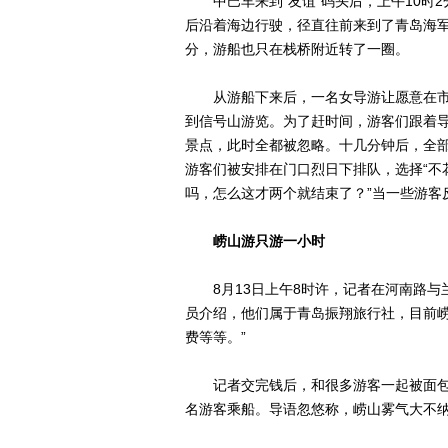
中巴车来到“友谊”码头后，上午10时2
后沿着海边行驶，径直往前来到了青岛海军
分，游船也只在栈桥附近转了一圈。
从游船下来后，一名女导游让愿意在市
到信号山游览。为了赶时间，游客们跟着导
景点，此时全都被忽略。十几分钟后，全
游客们被安排在门口烈日下排队，选择“不
吗，怎么这才两个就结束了？”当一些游客
崂山游只游一小时
8月13日上午8时许，记者在河南路与兰
员介绍，他们属于青岛振翔旅行社，目前崂
费等等。”
记者交完钱后，和很多游客一起被面包
名游客乘船。导语忽悠称，崂山雾气大不纳