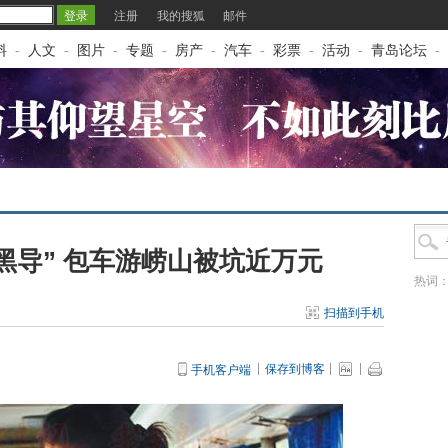
注册
我的搜狐
邮件
料
-
人文
-
图片
-
专题
-
房产
-
汽车
-
彩票
-
活动
-
青岛论坛
-
黑导” 包车游崂山被坑近万元
热词
扫描到手机
保存到博客
手机客户端