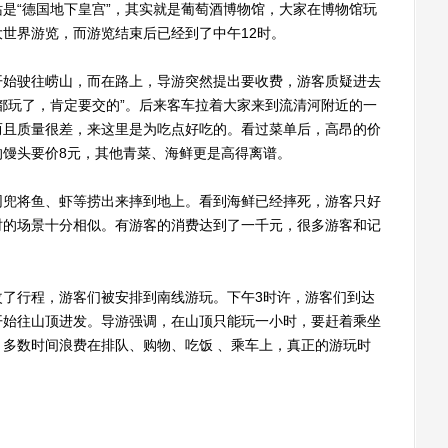
“德国地下皇宫”，其实就是葡萄酒博物馆，大家在博物馆玩
世界游览，而游览结束后已经到了中午12时。
始驶往崂山，而在路上，导游突然提出要收费，游客质疑进去
都玩了，肯定要交的”。后来客车拉着大家来到流清河附近的一
而且质量很差，来这里是为吃点好吃的。看过菜单后，高昂的价
的馒头要价8元，其他青菜、海鲜更是高得离谱。
兜将鱼、虾等捞出来摔到地上。看到海鲜已经摔死，游客只好
时的场景十分相似。有游客的消费达到了一千元，很多游客和记
行程，游客们被安排到南线游玩。下午3时许，游客们到达
开始往山顶进发。导游强调，在山顶只能玩一小时，要赶着乘坐
多数时间浪费在排队、购物、吃饭 、乘车上，真正的游玩时