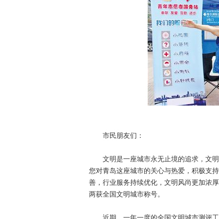
市民朋友们：
文明是一座城市永无止境的追求，文明城
您对青岛这座城市的关心与热爱，积极支持
善，行业服务持续优化，文明风尚更加浓厚
两获全国文明城市称号。
近期，一年一度的全国文明城市测评工作