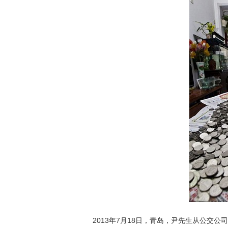
2013年7月18日，青岛，尹先生从公交公