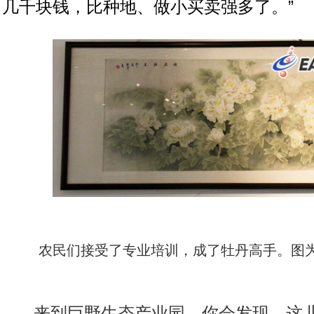
几千块钱，比种地、做小买卖强多了。”
农民们接受了专业培训，成了牡丹高手。图
来到巨野生态产业园，你会发现，这儿