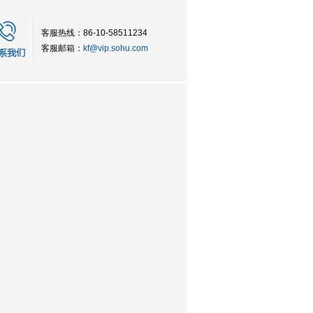
客服热线：86-10-58511234
客服邮箱：
kf@vip.sohu.com