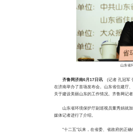
山东省
齐鲁网济南6月17日讯
(记者 孔冠军 
在济南举办了首场发布会。山东省住建厅、
关于建设美丽山东的工作情况。齐鲁网记者
山东省环境保护厅副巡视员董秀娟就加强
媒体记者进行了介绍。
"十二五"以来，在省委、省政府的正确