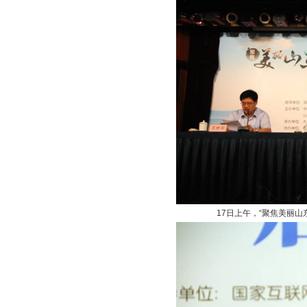
17日上午，“聚焦美丽