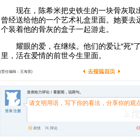
现在，陈希米把史铁生的一块骨灰取出
曾经送给他的一个艺术礼盒里面。她要去
个装着他的骨灰的盒子一起游走。
耀眼的爱，在继续。他们的爱让“死”了
里，活在爱情的前世今生里面。
(责任编辑：王海英)
发表给力评论！看新闻，说两句。
登录
/
注册
表情
辩论
C