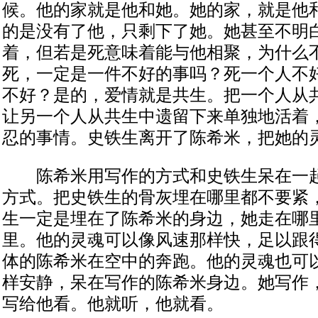
候。他的家就是他和她。她的家，就是他
的是没有了他，只剩下了她。她甚至不明
着，但若是死意味着能与他相聚，为什么
死，一定是一件不好的事吗？死一个人不
不好？是的，爱情就是共生。把一个人从
让另一个人从共生中遗留下来单独地活着
忍的事情。史铁生离开了陈希米，把她的
陈希米用写作的方式和史铁生呆在一起
方式。把史铁生的骨灰埋在哪里都不要紧
生一定是埋在了陈希米的身边，她走在哪
里。他的灵魂可以像风速那样快，足以跟
体的陈希米在空中的奔跑。他的灵魂也可
样安静，呆在写作的陈希米身边。她写作
写给他看。他就听，他就看。