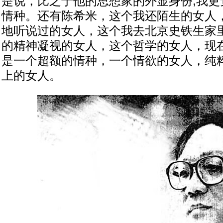
是说，比之于他的思想家的外显身份,我更
情种。还有陈希米，这个我还陌生的女人
地听说过的女人，这个我去北京史铁生家
的精神凝视的女人，这个哲学的女人，现
是一个超额的情种，一个情欲的女人，纯
上的女人。