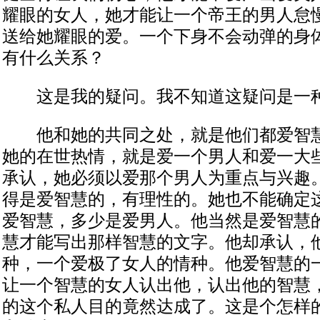
耀眼的女人，她才能让一个帝王的男人怠
送给她耀眼的爱。一个下身不会动弹的身
有什么关系？
这是我的疑问。我不知道这疑问是一种
他和她的共同之处，就是他们都爱智慧
她的在世热情，就是爱一个男人和爱一大
承认，她必须以爱那个男人为重点与兴趣
得是爱智慧的，有理性的。她也不能确定
爱智慧，多少是爱男人。他当然是爱智慧
慧才能写出那样智慧的文字。他却承认，
种，一个爱极了女人的情种。他爱智慧的
让一个智慧的女人认出他，认出他的智慧
的这个私人目的竟然达成了。这是个怎样