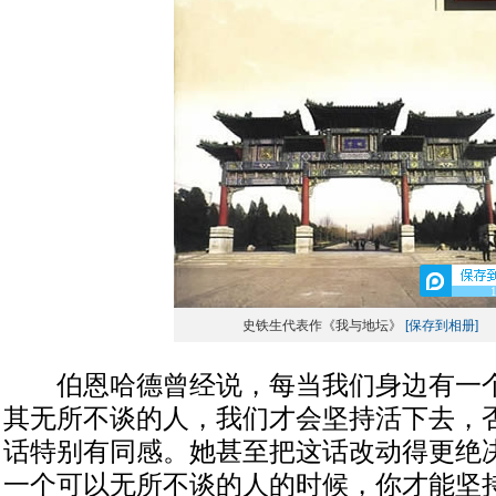
史铁生代表作《我与地坛》
[保存到相册]
伯恩哈德曾经说，每当我们身边有一个
其无所不谈的人，我们才会坚持活下去，
话特别有同感。她甚至把这话改动得更绝
一个可以无所不谈的人的时候，你才能坚