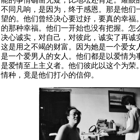
能的事情确凿无疑，比地坛还肯定。耀眼
不同凡响，是因为，终于感恩。那是他们
望的。他们曾经决心要过好，要真的幸福
的那种幸福。他们一开始也没有把握。怎
决心诚实，对自己，对彼此，诚实了再诚
这是用之不竭的财富。因为她是一个爱女
是一个爱男人的女人。他们都是以爱情为
是爱情至上主义者。他们彼此以这个为荣
情种，竟是他们打小的信仰。