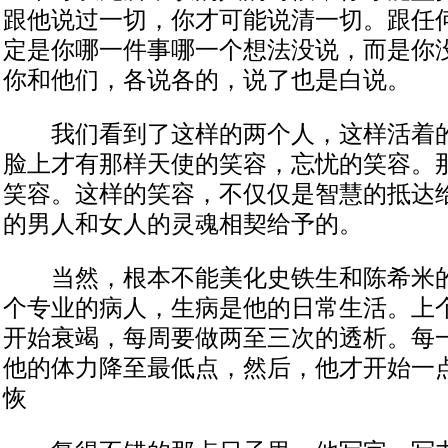
跟他说过一切，你才可能说清一切。跟任
定是你哪一件事哪一个想法没说，而是你
你和他们，各说各的，说了也是白说。
我们看到了这样的两个人，这样活着的
脸上才有那样天使的笑容，忘忧的笑容。
笑容。这样的笑容，不仅仅是智慧的抵达
的男人和女人的灵魂相契给予的。
当然，根本不能美化史铁生和陈希米的
个专业的病人，生病是他的日常生活。上
开始衰竭，每周要做两至三次的透析。每
他的体力降至最低点，然后，他才开始一
恢