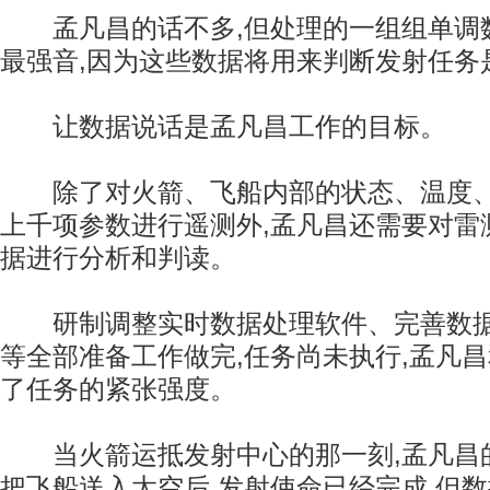
孟凡昌的话不多,但处理的一组组单调
最强音,因为这些数据将用来判断发射任务
让数据说话是孟凡昌工作的目标。
除了对火箭、飞船内部的状态、温度、
上千项参数进行遥测外,孟凡昌还需要对雷
据进行分析和判读。
研制调整实时数据处理软件、完善数据
等全部准备工作做完,任务尚未执行,孟凡
了任务的紧张强度。
当火箭运抵发射中心的那一刻,孟凡昌的
把飞船送入太空后,发射使命已经完成,但