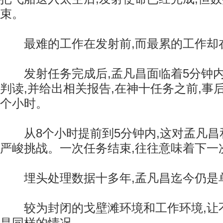
束。
最难的工作在发射前,而最累的工作却
发射任务完成后,孟凡昌面临着5分钟内
判读,并给出相关报告,在神十任务之前,事
个小时。
从8个小时提前到5分钟内,这对孟凡昌
严峻挑战。一次任务结束,往往意味着下一
埋头处理数据十多年,孟凡昌迄今仍是
较为封闭的戈壁滩环境和工作环境,让