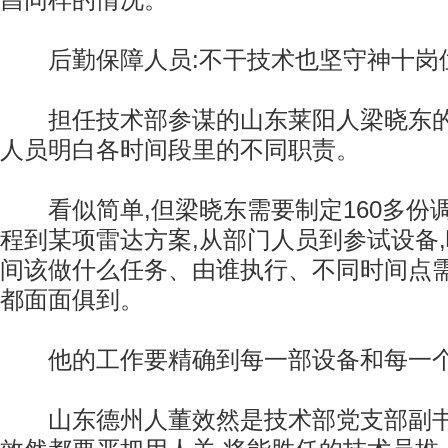
昌同样的情况。
后勤保障人员:不干技术也坚守神十岗
担任技术部参谋的山东莱阳人梁晓东的
人员明白各时间段里的不同职责。
看似简单,但梁晓东需要制定160多份
程到某项雷达方案,从部门人员到参试设备
间该做什么任务、由谁执行、不同时间点需
都面面俱到。
他的工作要精确到每一部设备和每一
山东德州人董效然是技术部党支部副书记