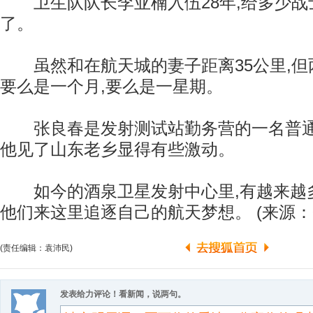
卫生队队长李亚楠入伍28年,给多少战
了。
虽然和在航天城的妻子距离35公里,但
要么是一个月,要么是一星期。
张良春是发射测试站勤务营的一名普通
他见了山东老乡显得有些激动。
如今的酒泉卫星发射中心里,有越来越多
他们来这里追逐自己的航天梦想。 (来源：
(责任编辑：袁沛民)
发表给力评论！看新闻，说两句。