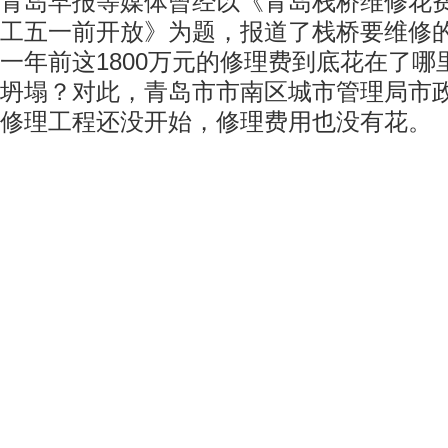
青岛早报等媒体曾经以《青岛栈桥维修花费18
工五一前开放》为题，报道了栈桥要维修
一年前这1800万元的修理费到底花在了
坍塌？对此，青岛市市南区城市管理局市
修理工程还没开始，修理费用也没有花。