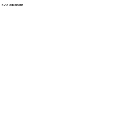
Texte alternatif