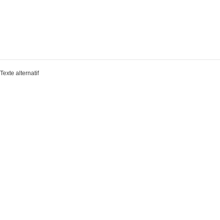
Texte alternatif