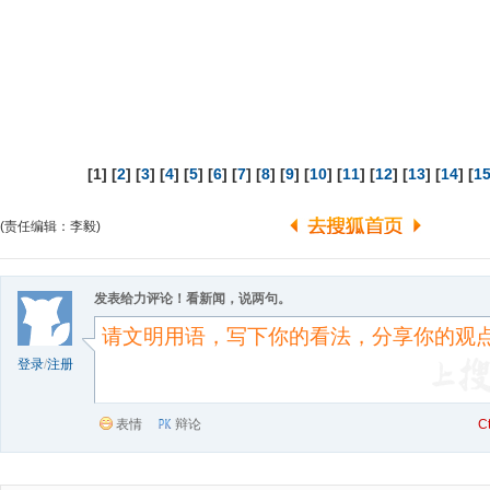
[1] [
2
] [
3
] [
4
] [
5
] [
6
] [
7
] [
8
] [
9
] [
10
] [
11
] [
12
] [
13
] [
14
] [
1
(责任编辑：李毅)
发表给力评论！看新闻，说两句。
登录
/
注册
表情
辩论
C