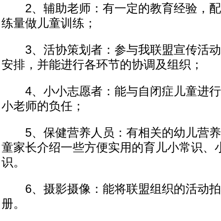
2、辅助老师：有一定的教育经验，配
练量做儿童训练；
3、活协策划者：参与我联盟宣传活动
安排，并能进行各环节的协调及组织；
4、小小志愿者：能与自闭症儿童进行
小老师的负任；
5、保健营养人员：有相关的幼儿营养
童家长介绍一些方便实用的育儿小常识、
识。
6、摄影摄像：能将联盟组织的活动拍
册。