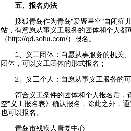
五、报名办法
搜狐青岛作为青岛“爱聚星空”自闭症儿
站，有意愿从事义工服务的团体和个人都
（http://qd.sohu.com/）报名。
1、义工团体：自愿从事服务的机关、
团体，可以义工团体的形式报名；
2、义工个人：自愿从事义工服务的可
符合义工条件的团体和个人报名后，请
空”义工报名表》确认报名，除此之外，通
也可以报名。
青岛市残疾人康复中心