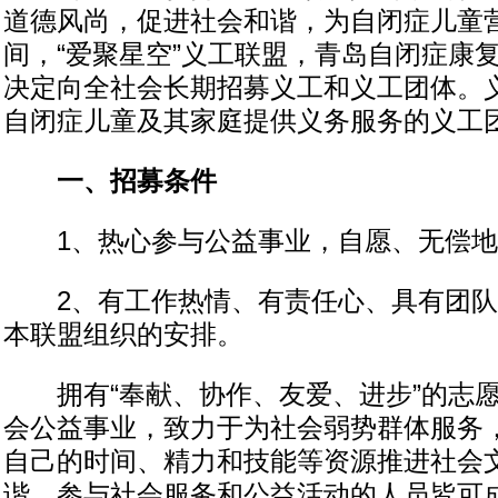
道德风尚，促进社会和谐，为自闭症儿童
间，“爱聚星空”义工联盟，青岛自闭症康
决定向全社会长期招募义工和义工团体。
自闭症儿童及其家庭提供义务服务的义工
一、招募条件
1、热心参与公益事业，自愿、无偿地
2、有工作热情、有责任心、具有团队
本联盟组织的安排。
拥有“奉献、协作、友爱、进步”的志愿
会公益事业，致力于为社会弱势群体服务
自己的时间、精力和技能等资源推进社会
谐，参与社会服务和公益活动的人员皆可