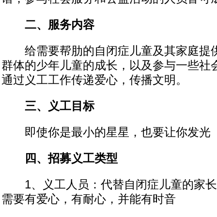
二、服务内容
给需要帮肋的自闭症儿童及其家庭提供
群体的少年儿童的成长，以及参与一些社会
通过义工工作传递爱心，传播文明。
三、义工目标
即使你是最小的星星，也要让你发光
四、招募义工类型
1、义工人员：代替自闭症儿童的家长
需要有爱心，有耐心，并能有时音