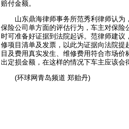
赔付金额。
山东鼎海律师事务所范秀利律师认为，
保险公司单方面的评估行为，车主对保险
时可准备好证据到法院起诉。范律师建议
修项目清单及发票，以此为证据向法院提起
目及费用真实发生、维修费用符合市场价
出定损金额，在这样的情况下车主应该会得
(环球网青岛频道 郑贻丹)