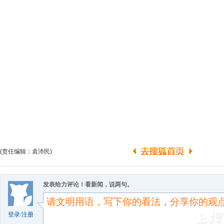
(责任编辑：袁沛民)
发表给力评论！看新闻，说两句。
登录
/
注册