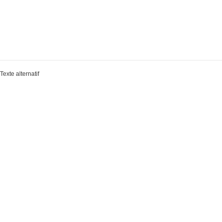
Texte alternatif