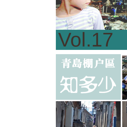
Vol.17